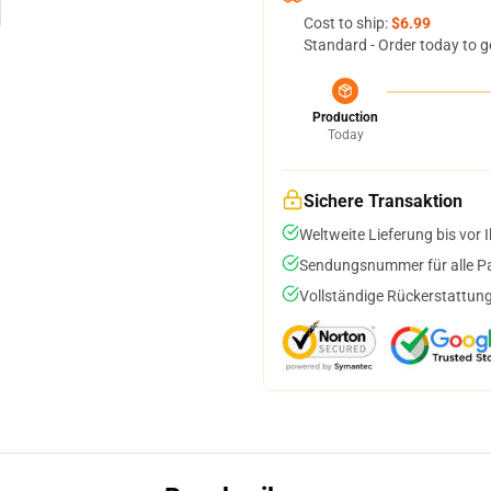
Cost to ship:
$6.99
Standard - Order today to g
Production
Today
Sichere Transaktion
Weltweite Lieferung bis vor I
Sendungsnummer für alle Pak
Vollständige Rückerstattung