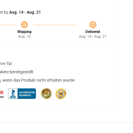
et by
Aug. 14 - Aug. 21
Shipping
Delivered
Aug. 10
Aug. 14 - Aug. 21
hre Tür
ete bereitgestellt
, wenn das Produkt nicht erhalten wurde