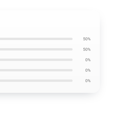
50%
50%
0%
0%
0%