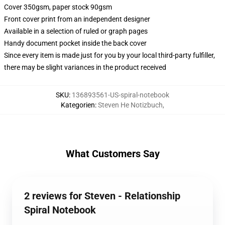
Cover 350gsm, paper stock 90gsm
Front cover print from an independent designer
Available in a selection of ruled or graph pages
Handy document pocket inside the back cover
Since every item is made just for you by your local third-party fulfiller,
there may be slight variances in the product received
SKU
:
136893561-US-spiral-notebook
Kategorien
:
Steven He Notizbuch
,
What Customers Say
2 reviews for Steven - Relationship
Spiral Notebook