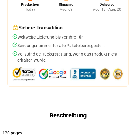
Production
Shipping
Delivered
Today
Aug. 09
Aug. 13 - Aug. 20
Sichere Transaktion
Weltweite Lieferung bis vor Ihre Tür
Sendungsnummer für alle Pakete bereitgestellt
Vollständige Rückerstattung, wenn das Produkt nicht
erhalten wurde
Beschreibung
120 pages