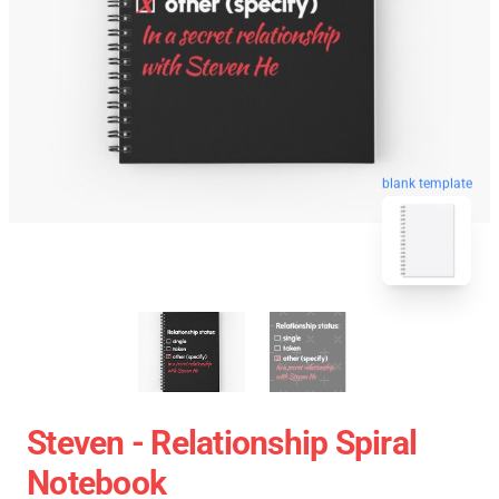
blank template
Steven - Relationship Spiral
Notebook