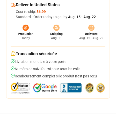
Deliver to United States
Cost to ship:
$6.99
Standard - Order today to get by
Aug. 15 - Aug. 22
Production
Shipping
Delivered
Today
Aug. 11
Aug. 15 - Aug. 22
Transaction sécurisée
Livraison mondiale à votre porte
Numéro de suivi fourni pour tous les colis
Remboursement complet si le produit n'est pas reçu