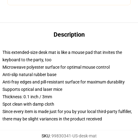
Description
This extended-size desk mat is like a mouse pad that invites the
keyboard to the party, too
Microweave polyester surface for optimal mouse control
Anti-slip natural rubber base
Anti-fray edges and pill-resistant surface for maximum durability
Supports optical and laser mice
Thickness: 0.1 inch / 3mm
Spot clean with damp cloth
Since every item is made just for you by your local third-party fulfiller,
there may be slight variances in the product received
SKU
:
99830341-US-desk-mat