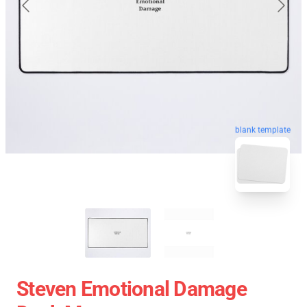
blank template
Steven Emotional Damage