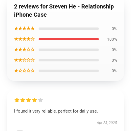
2 reviews for Steven He - Relationship
iPhone Case
★★★★★
0%
★★★★☆
100%
★★★☆☆
0%
★★☆☆☆
0%
★☆☆☆☆
0%
I found it very reliable, perfect for daily use.
Apr 23, 2025