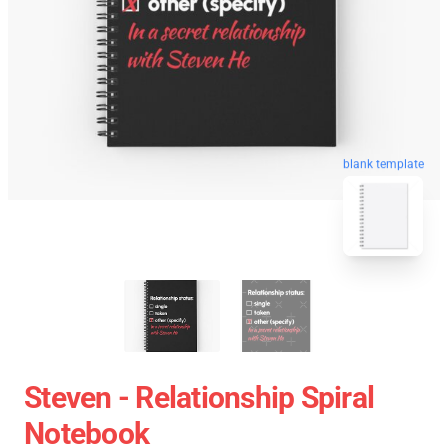
blank template
Steven - Relationship Spiral
Notebook