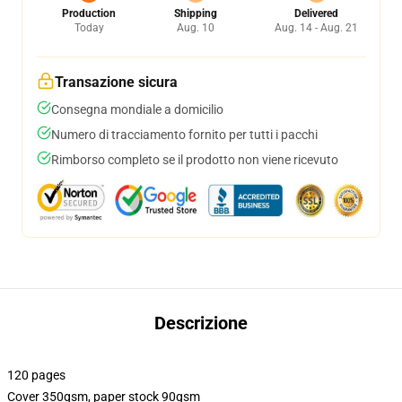
Production
Shipping
Delivered
Today
Aug. 10
Aug. 14 - Aug. 21
Transazione sicura
Consegna mondiale a domicilio
Numero di tracciamento fornito per tutti i pacchi
Rimborso completo se il prodotto non viene ricevuto
Descrizione
120 pages
Cover 350gsm, paper stock 90gsm