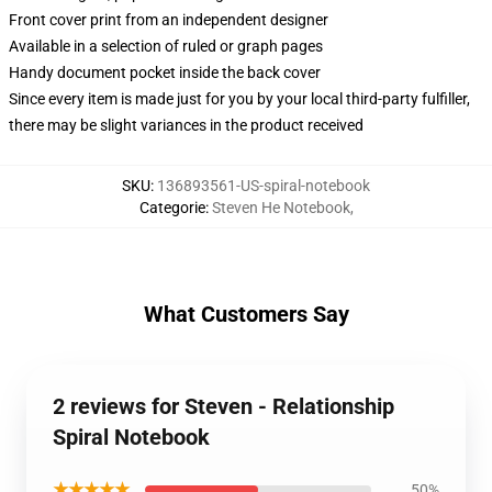
Front cover print from an independent designer
Available in a selection of ruled or graph pages
Handy document pocket inside the back cover
Since every item is made just for you by your local third-party fulfiller,
there may be slight variances in the product received
SKU
:
136893561-US-spiral-notebook
Categorie
:
Steven He Notebook
,
What Customers Say
2 reviews for Steven - Relationship
Spiral Notebook
★★★★★
50%