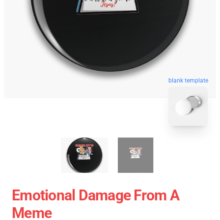
blank template
Emotional Damage From A
Meme