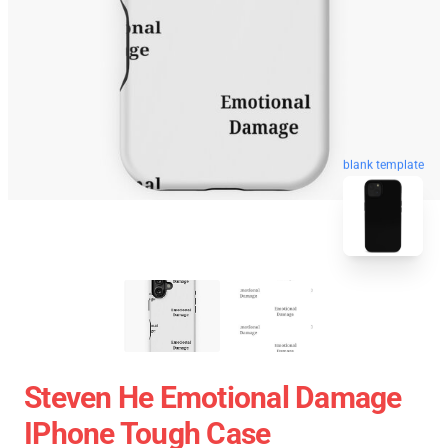
blank template
Steven He Emotional Damage
IPhone Tough Case