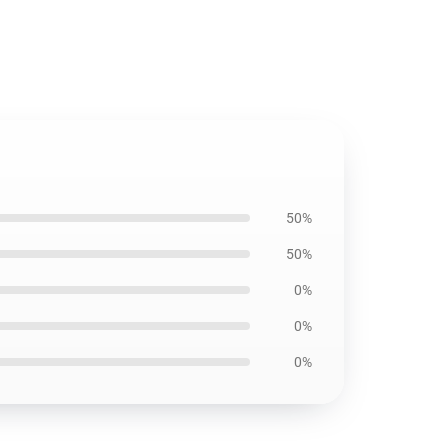
50%
50%
0%
0%
0%