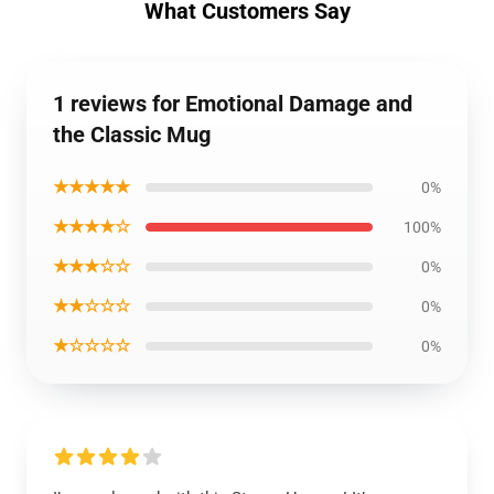
What Customers Say
1 reviews for Emotional Damage and
the Classic Mug
★★★★★
0%
★★★★☆
100%
★★★☆☆
0%
★★☆☆☆
0%
★☆☆☆☆
0%