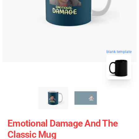
blank template
Emotional Damage And The
Classic Mug