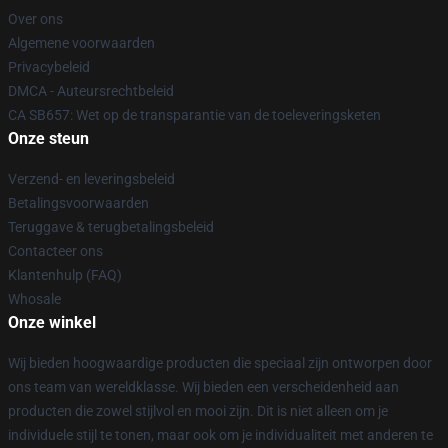
Over ons
Algemene voorwaarden
Privacybeleid
DMCA - Auteursrechtbeleid
CA SB657: Wet op de transparantie van de toeleveringsketen
Onze steun
Verzend- en leveringsbeleid
Betalingsvoorwaarden
Teruggave & terugbetalingsbeleid
Contacteer ons
Klantenhulp (FAQ)
Whosale
Onze winkel
Wij bieden hoogwaardige producten die speciaal zijn ontworpen door
ons team van wereldklasse. Wij bieden een verscheidenheid aan
producten die zowel stijlvol en mooi zijn. Dit is niet alleen om je
individuele stijl te tonen, maar ook om je individualiteit met anderen te