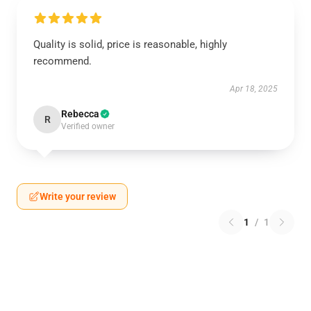
Quality is solid, price is reasonable, highly
recommend.
Apr 18, 2025
Rebecca
R
Verified owner
Write your review
1
/
1