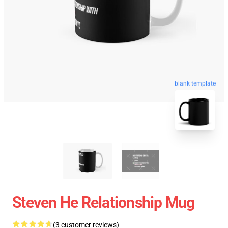
blank template
Steven He Relationship Mug
(3 customer reviews)