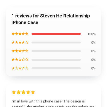
1 reviews for Steven He Relationship
iPhone Case
★★★★★
100%
★★★★☆
0%
★★★☆☆
0%
★★☆☆☆
0%
★☆☆☆☆
0%
I’m in love with this phone case! The design is