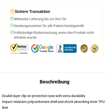
Sichere Transaktion
Weltweite Lieferung bis vor Ihre Tür
Sendungsnummer für alle Pakete bereitgestellt
Vollständige Rückerstattung, wenn das Produkt nicht
erhalten wurde
Beschreibung
Double layer clip-on protective case with extra durability
Impact resistant polycarbonate shell and shock absorbing inner TPU
liner