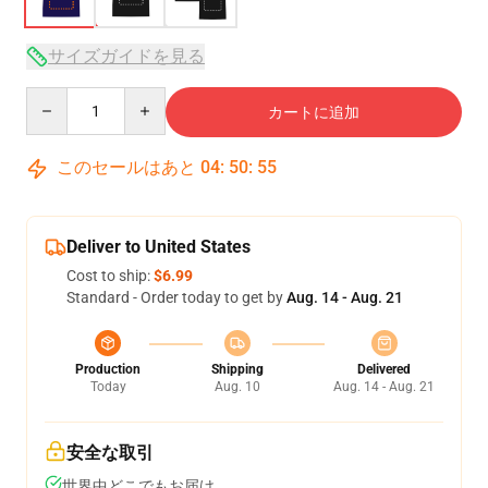
サイズガイドを見る
Quantity
カートに追加
このセールはあと
04
:
50
:
54
Deliver to United States
Cost to ship:
$6.99
Standard - Order today to get by
Aug. 14 - Aug. 21
Production
Shipping
Delivered
Today
Aug. 10
Aug. 14 - Aug. 21
安全な取引
世界中どこでもお届け