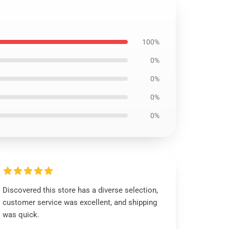
100%
0%
0%
0%
0%
Discovered this store has a diverse selection,
customer service was excellent, and shipping
was quick.