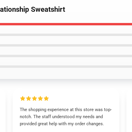
lationship Sweatshirt
The shopping experience at this store was top-
notch. The staff understood my needs and
provided great help with my order changes.