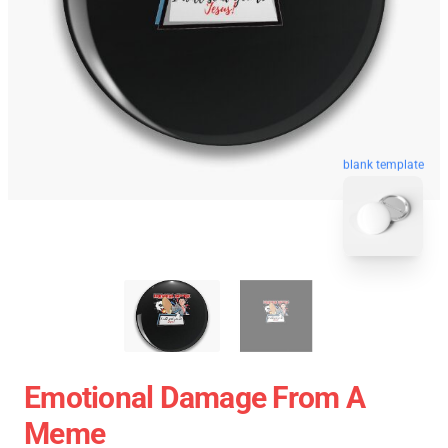
blank template
Emotional Damage From A
Meme