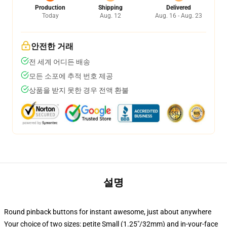
Production
Shipping
Delivered
Today
Aug. 12
Aug. 16 - Aug. 23
안전한 거래
전 세계 어디든 배송
모든 소포에 추적 번호 제공
상품을 받지 못한 경우 전액 환불
설명
Round pinback buttons for instant awesome, just about anywhere
Your choice of two sizes: petite Small (1.25"/32mm) and in-your-face