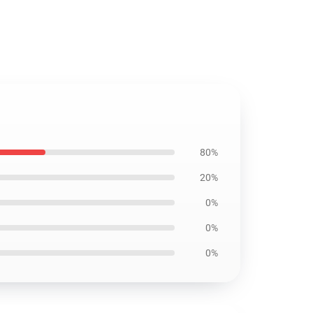
80%
20%
0%
0%
0%