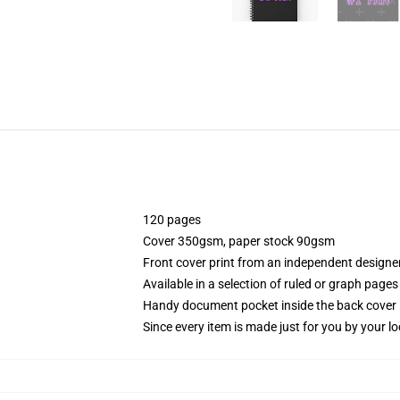
120 pages
Cover 350gsm, paper stock 90gsm
Front cover print from an independent designe
Available in a selection of ruled or graph pages
Handy document pocket inside the back cover
Since every item is made just for you by your loc