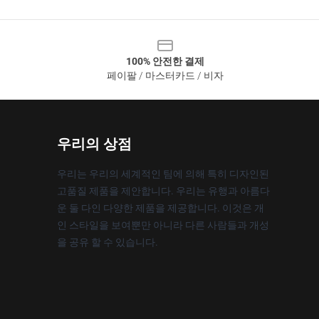
100% 안전한 결제
페이팔 / 마스터카드 / 비자
우리의 상점
우리는 우리의 세계적인 팀에 의해 특히 디자인된
고품질 제품을 제안합니다. 우리는 유행과 아름다
운 둘 다인 다양한 제품을 제공합니다. 이것은 개
인 스타일을 보여뿐만 아니라 다른 사람들과 개성
을 공유 할 수 있습니다.