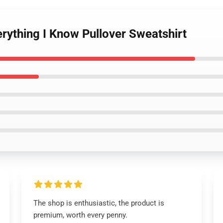
erything I Know Pullover Sweatshirt
The shop is enthusiastic, the product is
premium, worth every penny.