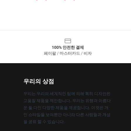
100% 안전한 결제
페이팔 / 마스터카드 / 비자
우리의 상점
우리는 우리의 세계적인 팀에 의해 특히 디자인된
고품질 제품을 제안합니다. 우리는 유행과 아름다
운 둘 다인 다양한 제품을 제공합니다. 이것은 개
인 스타일을 보여뿐만 아니라 다른 사람들과 개성
을 공유 할 수 있습니다.