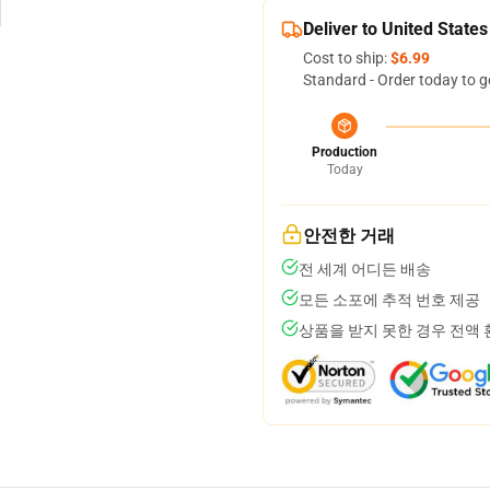
Deliver to United States
Cost to ship:
$6.99
Standard - Order today to g
Production
Today
안전한 거래
전 세계 어디든 배송
모든 소포에 추적 번호 제공
상품을 받지 못한 경우 전액