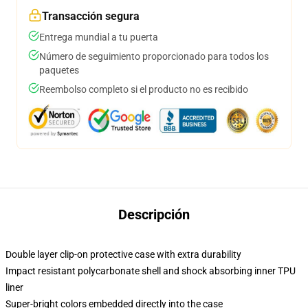
Transacción segura
Entrega mundial a tu puerta
Número de seguimiento proporcionado para todos los
paquetes
Reembolso completo si el producto no es recibido
Descripción
Double layer clip-on protective case with extra durability
Impact resistant polycarbonate shell and shock absorbing inner TPU
liner
Super-bright colors embedded directly into the case