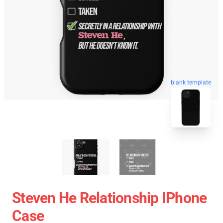
blank template
Steven He Relationship IPhone
Case